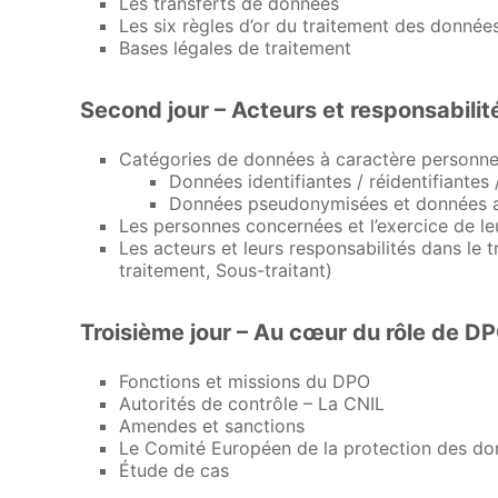
Les transferts de données
Les six règles d’or du traitement des donnée
Bases légales de traitement
Second jour – Acteurs et responsabili
Catégories de données à caractère personne
Données identifiantes / réidentifiantes 
Données pseudonymisées et données 
Les personnes concernées et l’exercice de le
Les acteurs et leurs responsabilités dans le
traitement, Sous-traitant)
Troisième jour – Au cœur du rôle de D
Fonctions et missions du DPO
Autorités de contrôle – La CNIL
Amendes et sanctions
Le Comité Européen de la protection des d
Étude de cas