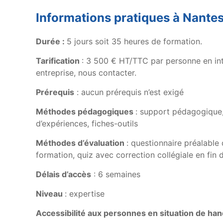
Informations pratiques à Nante
Durée :
5 jours soit 35 heures de formation.
Tarification
: 3 500 € HT/TTC par personne en inter
entreprise, nous contacter.
Prérequis
: aucun prérequis n’est exigé
Méthodes pédagogiques
: support pédagogique,
d’expériences, fiches-outils
Méthodes d’évaluation
: questionnaire préalable
formation, quiz avec correction collégiale en fin 
Délais d’accès
: 6 semaines
Niveau
: expertise
Accessibilité aux personnes en situation de ha