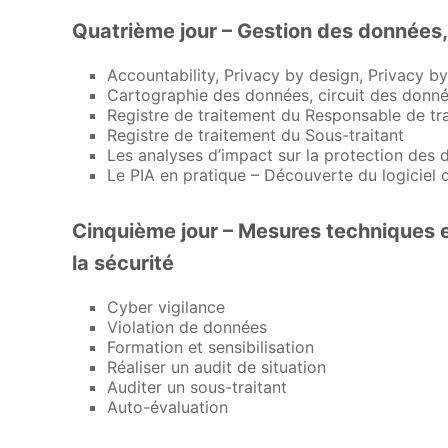
Quatrième jour – Gestion des données,
Accountability, Privacy by design, Privacy by
Cartographie des données, circuit des donn
Registre de traitement du Responsable de tr
Registre de traitement du Sous-traitant
Les analyses d’impact sur la protection des 
Le PIA en pratique – Découverte du logiciel 
Cinquième jour – Mesures techniques e
la sécurité
Cyber vigilance
Violation de données
Formation et sensibilisation
Réaliser un audit de situation
Auditer un sous-traitant
Auto-évaluation