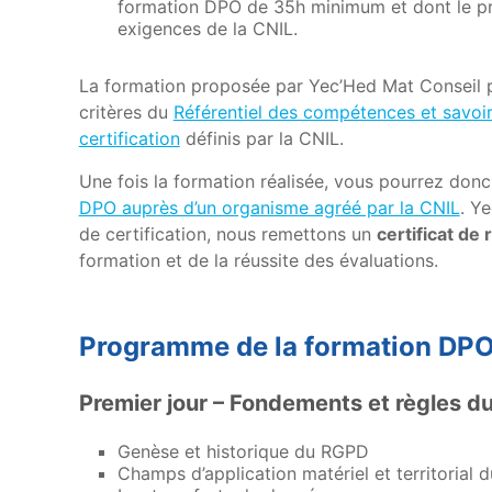
formation DPO de 35h minimum et dont le p
exigences de la CNIL.
La formation proposée par Yec’Hed Mat Conseil 
critères du
Référentiel des compétences et savoir
certification
définis par la CNIL.
Une fois la formation réalisée, vous pourrez donc
DPO auprès d’un organisme agréé par la CNIL
. Y
de certification, nous remettons un
certificat de 
formation et de la réussite des évaluations.
Programme de la formation DP
Premier jour – Fondements et règles d
Genèse et historique du RGPD
Champs d’application matériel et territorial