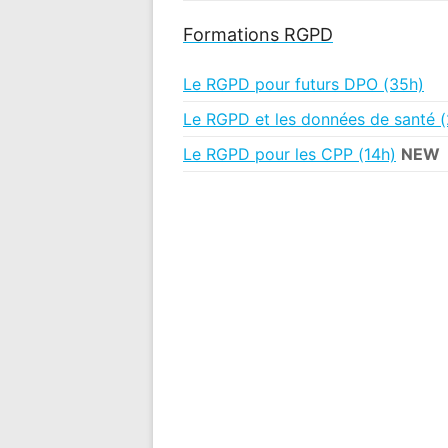
Formations RGPD
Le RGPD pour futurs DPO (35h)
Le RGPD et les données de santé (
Le RGPD pour les CPP (14h)
NEW